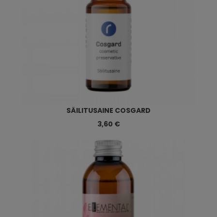
SÄILITUSAINE COSGARD
3,60 €