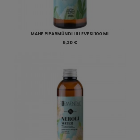
MAHE PIPARMÜNDI LILLEVESI 100 ML
5,20 €