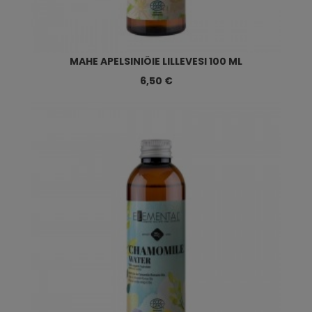
MAHE APELSINIÕIE LILLEVESI 100 ML
6,50 €