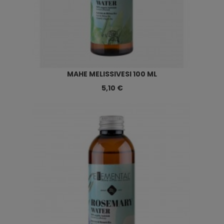
MAHE MELISSIVESI 100 ML
5,10 €