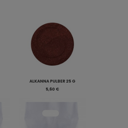
ALKANNA PULBER 25 G
5,60 €