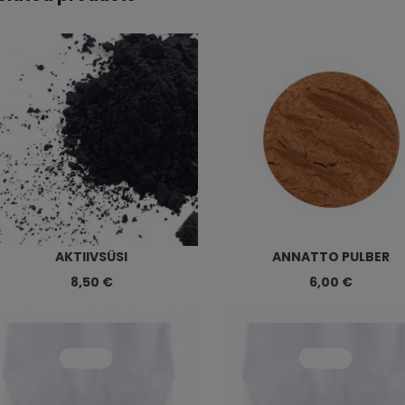
AKTIIVSÜSI
ANNATTO PULBER
8,50 €
6,00 €